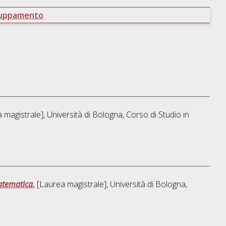
ruppamento
magistrale], Università di Bologna, Corso di Studio in
atematica.
[Laurea magistrale], Università di Bologna,