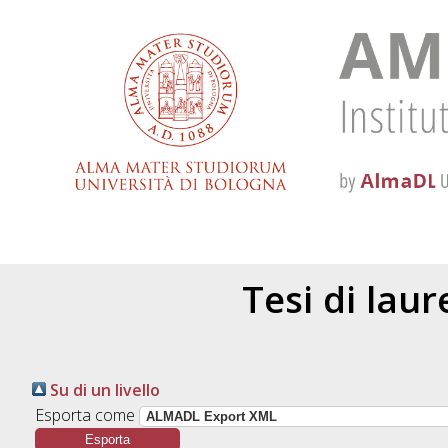
Tesi di lau
Su di un livello
Esporta come