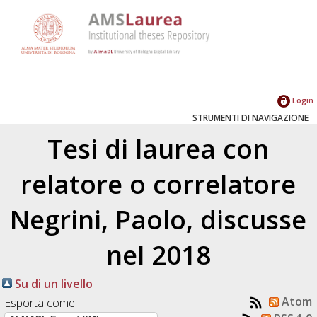
Login
STRUMENTI DI NAVIGAZIONE
Tesi di laurea con
relatore o correlatore
Negrini, Paolo
, discusse
nel 2018
Su di un livello
Atom
Esporta come