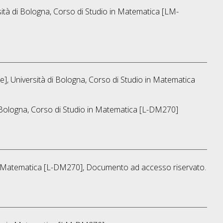
ità di Bologna, Corso di Studio in
Matematica [LM-
], Università di Bologna, Corso di Studio in
Matematica
 Bologna, Corso di Studio in
Matematica [L-DM270]
Matematica [L-DM270]
, Documento ad accesso riservato.