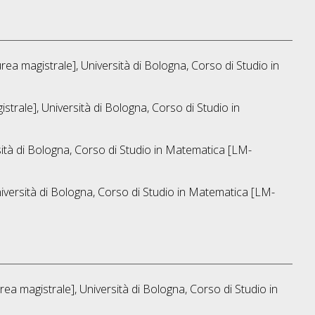
rea magistrale], Università di Bologna, Corso di Studio in
strale], Università di Bologna, Corso di Studio in
ità di Bologna, Corso di Studio in
Matematica [LM-
iversità di Bologna, Corso di Studio in
Matematica [LM-
ea magistrale], Università di Bologna, Corso di Studio in