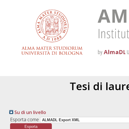
Tesi di lau
Su di un livello
Esporta come