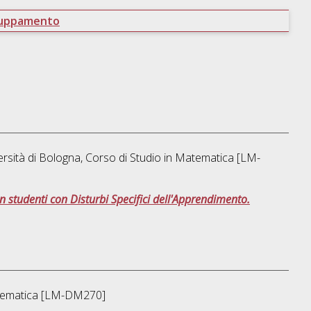
ruppamento
rsità di Bologna, Corso di Studio in
Matematica [LM-
n studenti con Disturbi Specifici dell'Apprendimento.
ematica [LM-DM270]