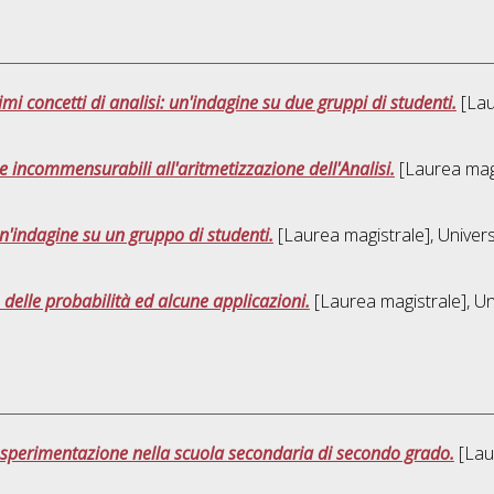
i concetti di analisi: un'indagine su due gruppi di studenti.
[Lau
e incommensurabili all'aritmetizzazione dell'Analisi.
[Laurea magi
n'indagine su un gruppo di studenti.
[Laurea magistrale], Univers
o delle probabilità ed alcune applicazioni.
[Laurea magistrale], Un
sperimentazione nella scuola secondaria di secondo grado.
[Laur