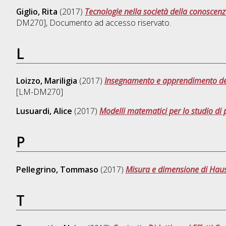
Giglio, Rita
(2017)
Tecnologie nella società della conoscenz
DM270]
, Documento ad accesso riservato.
L
Loizzo, Mariligia
(2017)
Insegnamento e apprendimento dell
[LM-DM270]
Lusuardi, Alice
(2017)
Modelli matematici per lo studio di 
P
Pellegrino, Tommaso
(2017)
Misura e dimensione di Haus
T