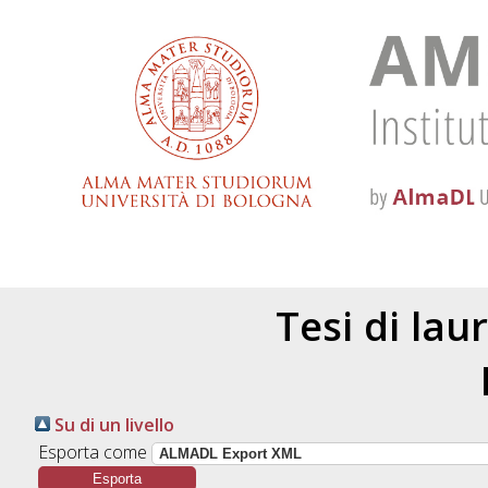
Tesi di lau
Su di un livello
Esporta come