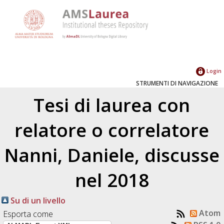
Login
STRUMENTI DI NAVIGAZIONE
Tesi di laurea con
relatore o correlatore
Nanni, Daniele
, discusse
nel 2018
Su di un livello
Atom
Esporta come