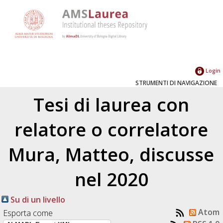
Login
STRUMENTI DI NAVIGAZIONE
Tesi di laurea con
relatore o correlatore
Mura, Matteo
, discusse
nel 2020
Su di un livello
Atom
Esporta come