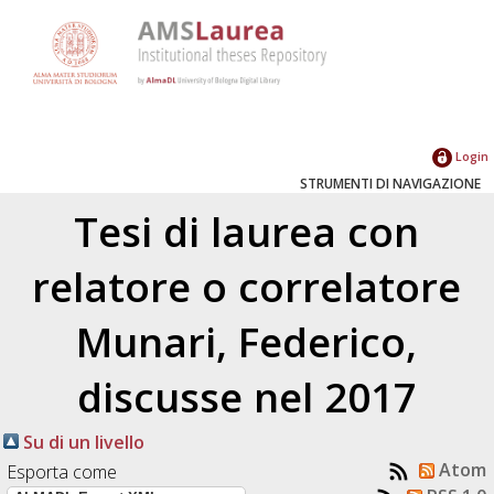
Login
STRUMENTI DI NAVIGAZIONE
Tesi di laurea con
relatore o correlatore
Munari, Federico
,
discusse nel 2017
Su di un livello
Atom
Esporta come