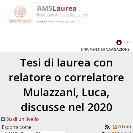
Login
STRUMENTI DI NAVIGAZIONE
Tesi di laurea con
relatore o correlatore
Mulazzani, Luca
,
discusse nel 2020
Su di un livello
Atom
Esporta come