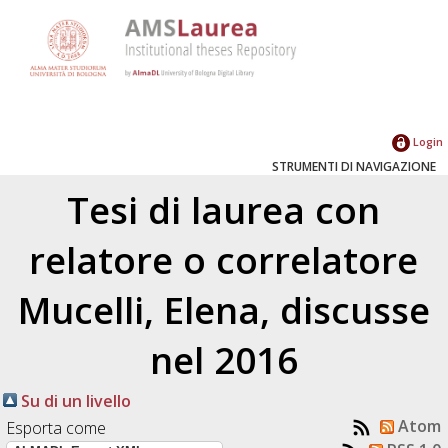
Login
STRUMENTI DI NAVIGAZIONE
Tesi di laurea con
relatore o correlatore
Mucelli, Elena
, discusse
nel 2016
Su di un livello
Atom
Esporta come