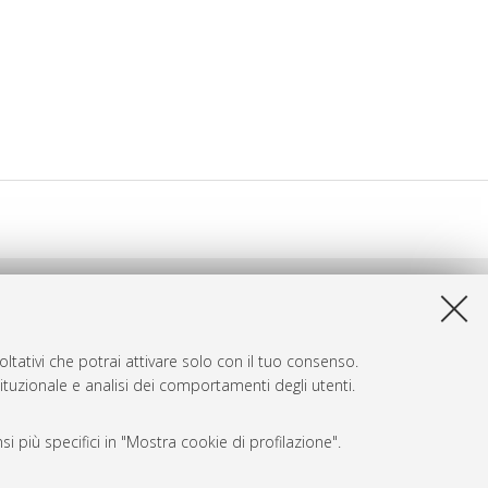
ltativi che potrai attivare solo con il tuo consenso.
tituzionale e analisi dei comportamenti degli utenti.
i più specifici in "Mostra cookie di profilazione".