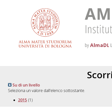
Scorri
Su di un livello
Seleziona un valore dall'elenco sottostante.
2015
(1)