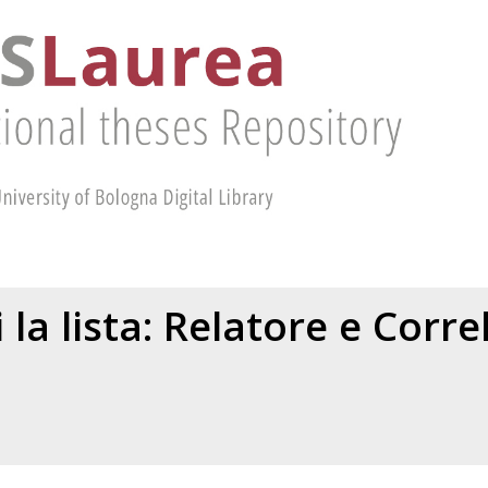
 la lista: Relatore e Corr