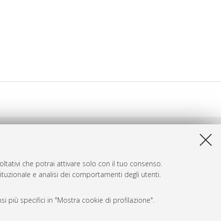
ltativi che potrai attivare solo con il tuo consenso.
tituzionale e analisi dei comportamenti degli utenti.
i più specifici in "Mostra cookie di profilazione".