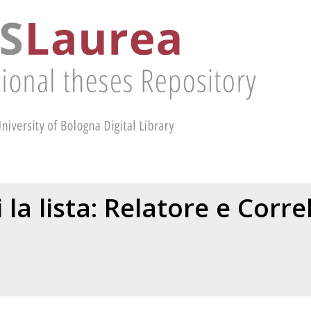
 la lista: Relatore e Corr