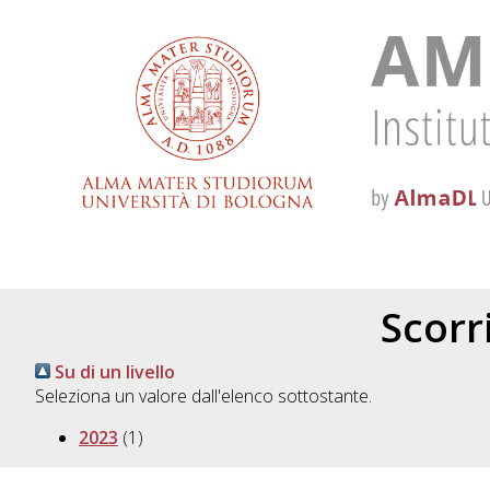
Scorri
Su di un livello
Seleziona un valore dall'elenco sottostante.
2023
(1)