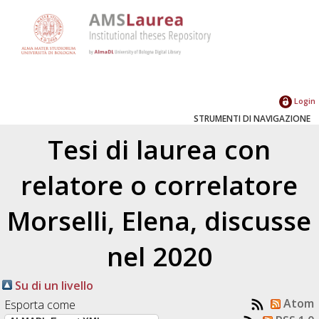
Login
STRUMENTI DI NAVIGAZIONE
Tesi di laurea con
relatore o correlatore
Morselli, Elena
, discusse
nel 2020
Su di un livello
Atom
Esporta come