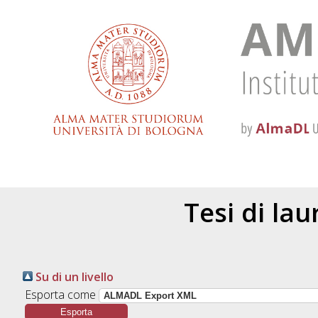
Tesi di la
Su di un livello
Esporta come