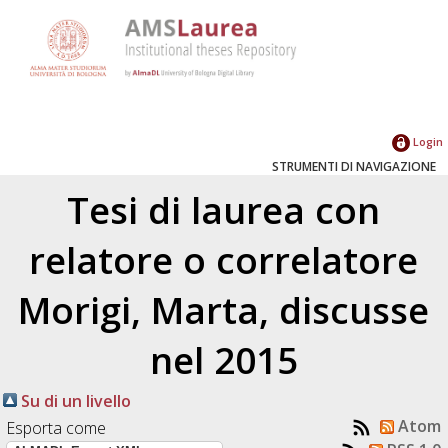
Login
STRUMENTI DI NAVIGAZIONE
Tesi di laurea con
relatore o correlatore
Morigi, Marta
, discusse
nel 2015
Su di un livello
Atom
Esporta come