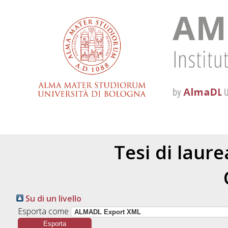
Tesi di laur
Su di un livello
Esporta come