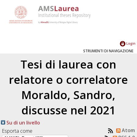
Login
STRUMENTI DI NAVIGAZIONE
Tesi di laurea con
relatore o correlatore
Moraldo, Sandro
,
discusse nel 2021
Su di un livello
Atom
Esporta come