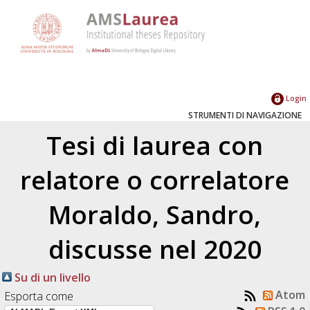
Login
STRUMENTI DI NAVIGAZIONE
Tesi di laurea con
relatore o correlatore
Moraldo, Sandro
,
discusse nel 2020
Su di un livello
Atom
Esporta come