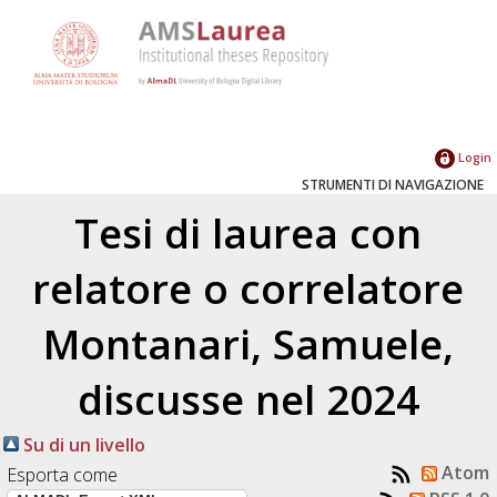
Login
STRUMENTI DI NAVIGAZIONE
Tesi di laurea con
relatore o correlatore
Montanari, Samuele
,
discusse nel 2024
Su di un livello
Atom
Esporta come