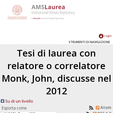
Login
STRUMENTI DI NAVIGAZIONE
Tesi di laurea con
relatore o correlatore
Monk, John
, discusse nel
2012
Su di un livello
Atom
Esporta come