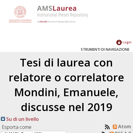
Login
STRUMENTI DI NAVIGAZIONE
Tesi di laurea con
relatore o correlatore
Mondini, Emanuele
,
discusse nel 2019
Su di un livello
Atom
Esporta come