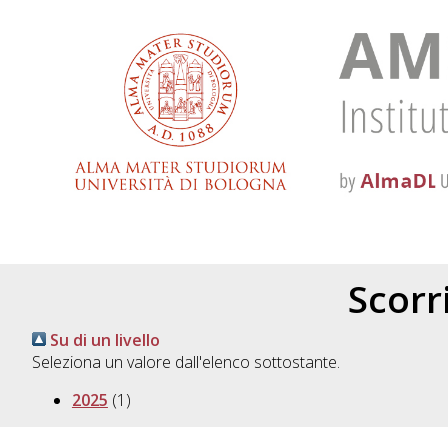
Scorri
Su di un livello
Seleziona un valore dall'elenco sottostante.
2025
(1)