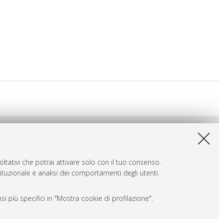
ltativi che potrai attivare solo con il tuo consenso.
tituzionale e analisi dei comportamenti degli utenti.
i più specifici in "Mostra cookie di profilazione".