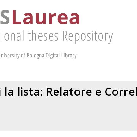
 la lista: Relatore e Corr