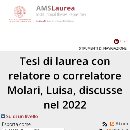
Login
STRUMENTI DI NAVIGAZIONE
Tesi di laurea con
relatore o correlatore
Molari, Luisa
, discusse
nel 2022
Su di un livello
Atom
Esporta come