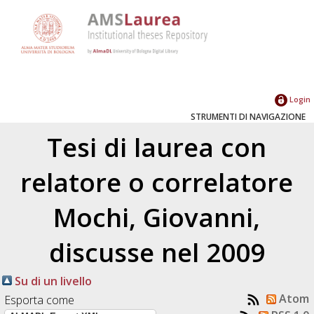
Login
STRUMENTI DI NAVIGAZIONE
Tesi di laurea con
relatore o correlatore
Mochi, Giovanni
,
discusse nel 2009
Su di un livello
Atom
Esporta come