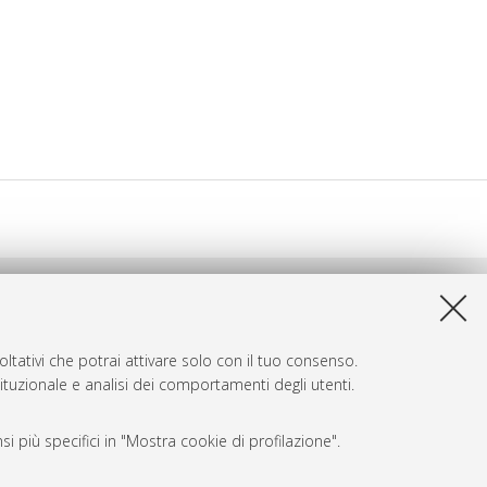
ltativi che potrai attivare solo con il tuo consenso.
tituzionale e analisi dei comportamenti degli utenti.
i più specifici in "Mostra cookie di profilazione".