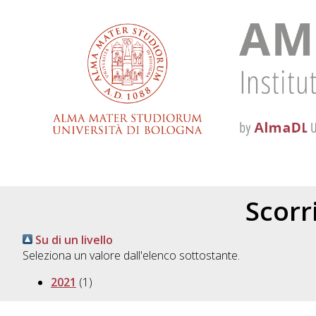
Scorri
Su di un livello
Seleziona un valore dall'elenco sottostante.
2021
(1)