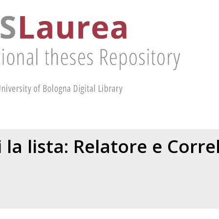
 la lista: Relatore e Corr