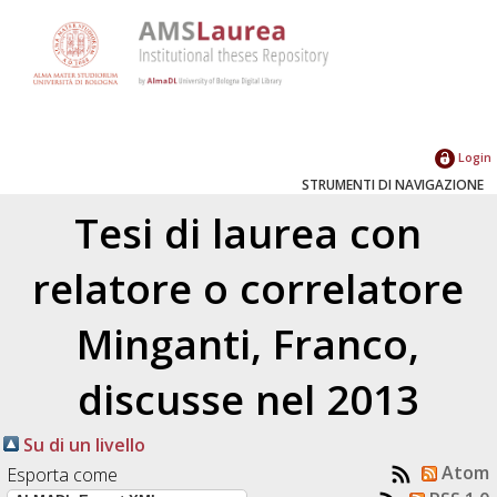
Login
STRUMENTI DI NAVIGAZIONE
Tesi di laurea con
relatore o correlatore
Minganti, Franco
,
discusse nel 2013
Su di un livello
Atom
Esporta come