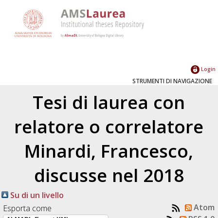
Login
STRUMENTI DI NAVIGAZIONE
Tesi di laurea con
relatore o correlatore
Minardi, Francesco
,
discusse nel 2018
Su di un livello
Atom
Esporta come