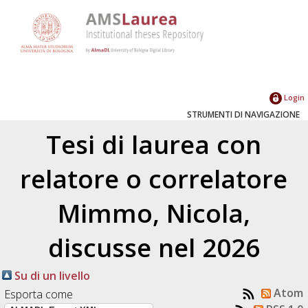
Login
STRUMENTI DI NAVIGAZIONE
Tesi di laurea con
relatore o correlatore
Mimmo, Nicola
,
discusse nel 2026
Su di un livello
Atom
Esporta come