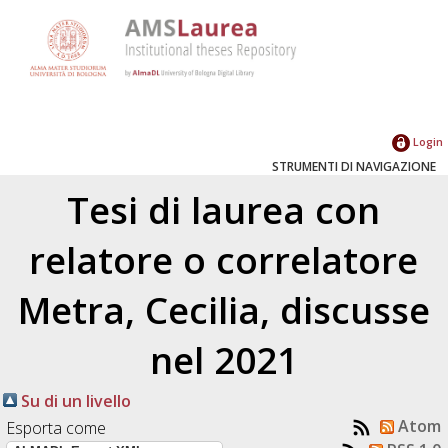
Login
STRUMENTI DI NAVIGAZIONE
Tesi di laurea con
relatore o correlatore
Metra, Cecilia
, discusse
nel 2021
Su di un livello
Atom
Esporta come