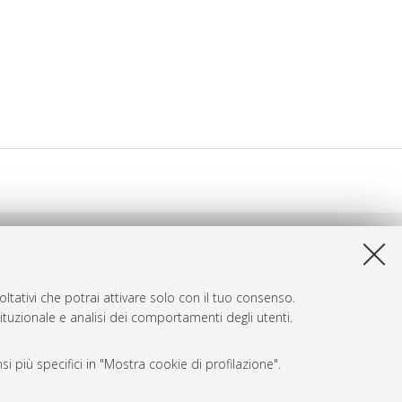
ltativi che potrai attivare solo con il tuo consenso.
tituzionale e analisi dei comportamenti degli utenti.
i più specifici in "Mostra cookie di profilazione".