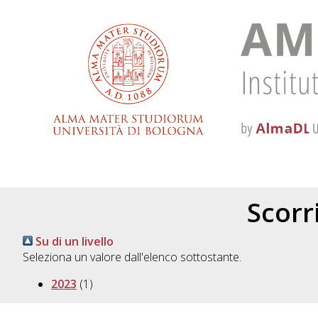
Scorri
Su di un livello
Seleziona un valore dall'elenco sottostante.
2023
(1)