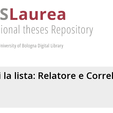
 la lista: Relatore e Corr