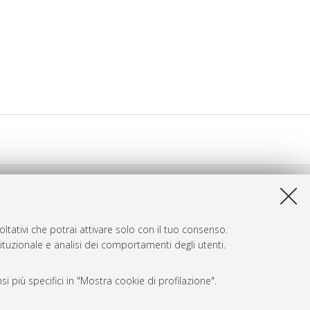
ltativi che potrai attivare solo con il tuo consenso.
tituzionale e analisi dei comportamenti degli utenti.
i più specifici in "Mostra cookie di profilazione".