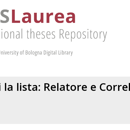
 la lista: Relatore e Corr