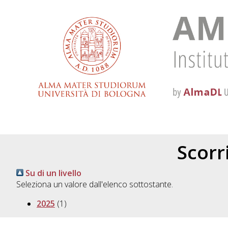
Scorri
Su di un livello
Seleziona un valore dall'elenco sottostante.
2025
(1)