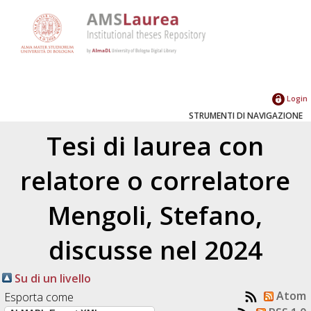
Login
STRUMENTI DI NAVIGAZIONE
Tesi di laurea con
relatore o correlatore
Mengoli, Stefano
,
discusse nel 2024
Su di un livello
Atom
Esporta come