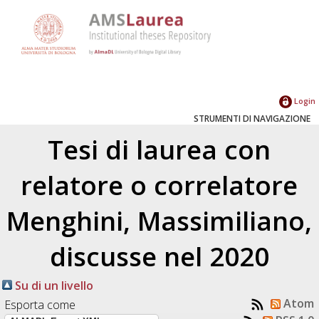
Login
STRUMENTI DI NAVIGAZIONE
Tesi di laurea con
relatore o correlatore
Menghini, Massimiliano
,
discusse nel 2020
Su di un livello
Atom
Esporta come