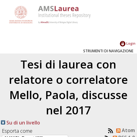
Login
STRUMENTI DI NAVIGAZIONE
Tesi di laurea con
relatore o correlatore
Mello, Paola
, discusse
nel 2017
Su di un livello
Atom
Esporta come