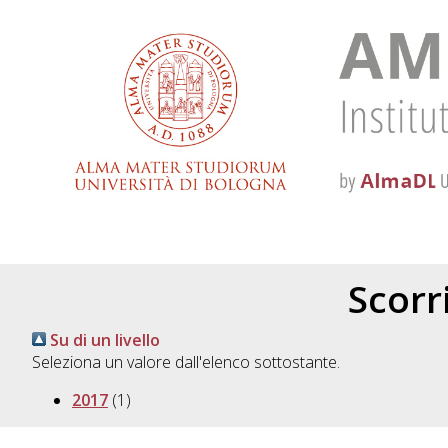
Scorri
Su di un livello
Seleziona un valore dall'elenco sottostante.
2017
(1)