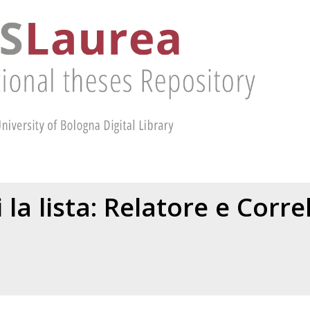
 la lista: Relatore e Corr