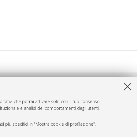
ltativi che potrai attivare solo con il tuo consenso.
tituzionale e analisi dei comportamenti degli utenti.
i più specifici in "Mostra cookie di profilazione".