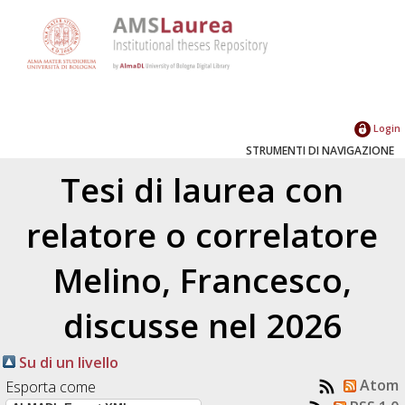
Login
STRUMENTI DI NAVIGAZIONE
Tesi di laurea con
relatore o correlatore
Melino, Francesco
,
discusse nel 2026
Su di un livello
Atom
Esporta come