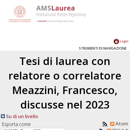
Login
STRUMENTI DI NAVIGAZIONE
Tesi di laurea con
relatore o correlatore
Meazzini, Francesco
,
discusse nel 2023
Su di un livello
Atom
Esporta come