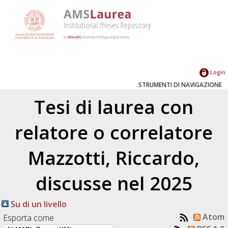
Login
STRUMENTI DI NAVIGAZIONE
Tesi di laurea con
relatore o correlatore
Mazzotti, Riccardo
,
discusse nel 2025
Su di un livello
Atom
Esporta come