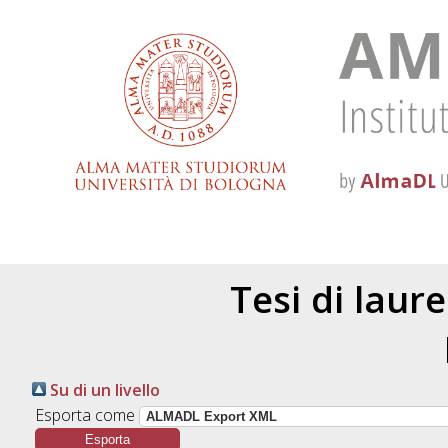
Tesi di laur
Su di un livello
Esporta come