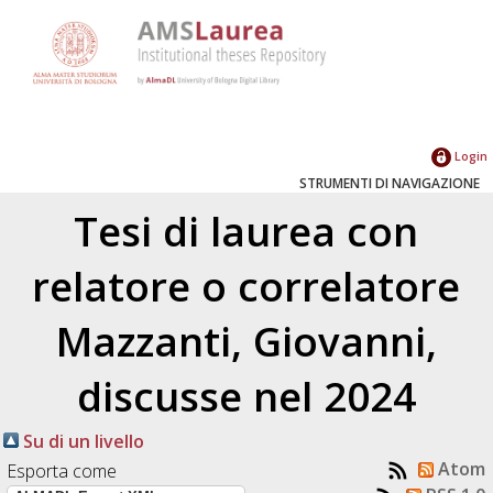
Login
STRUMENTI DI NAVIGAZIONE
Tesi di laurea con
relatore o correlatore
Mazzanti, Giovanni
,
discusse nel 2024
Su di un livello
Atom
Esporta come