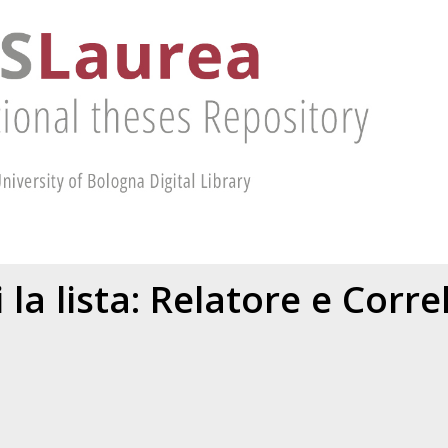
 la lista: Relatore e Corr