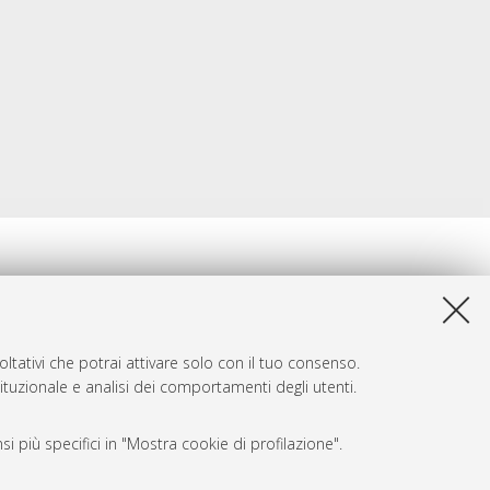
ltativi che potrai attivare solo con il tuo consenso.
tituzionale e analisi dei comportamenti degli utenti.
i più specifici in "Mostra cookie di profilazione".