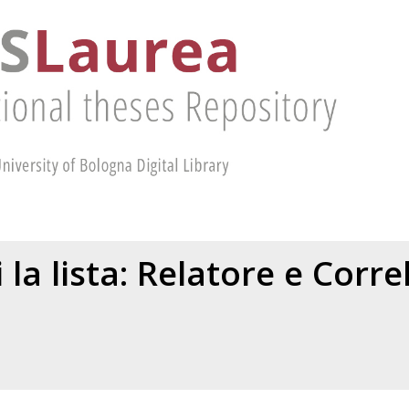
 la lista: Relatore e Corr