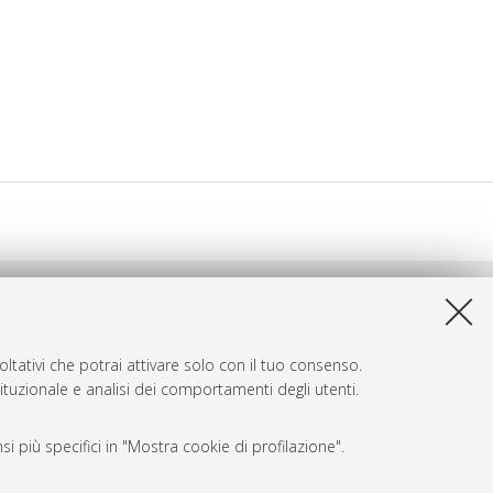
ltativi che potrai attivare solo con il tuo consenso.
tituzionale e analisi dei comportamenti degli utenti.
i più specifici in "Mostra cookie di profilazione".