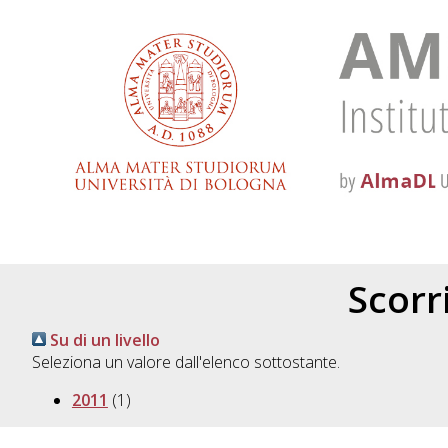
Scorri
Su di un livello
Seleziona un valore dall'elenco sottostante.
2011
(1)