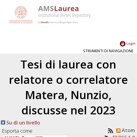
Login
STRUMENTI DI NAVIGAZIONE
Tesi di laurea con
relatore o correlatore
Matera, Nunzio
,
discusse nel 2023
Su di un livello
Atom
Esporta come