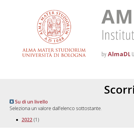
Scorri
Su di un livello
Seleziona un valore dall'elenco sottostante.
2022
(1)