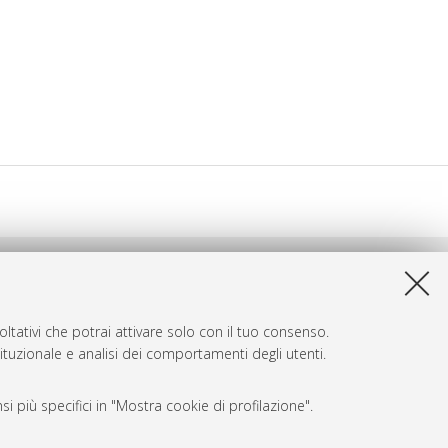
ltativi che potrai attivare solo con il tuo consenso.
tituzionale e analisi dei comportamenti degli utenti.
i più specifici in "Mostra cookie di profilazione".