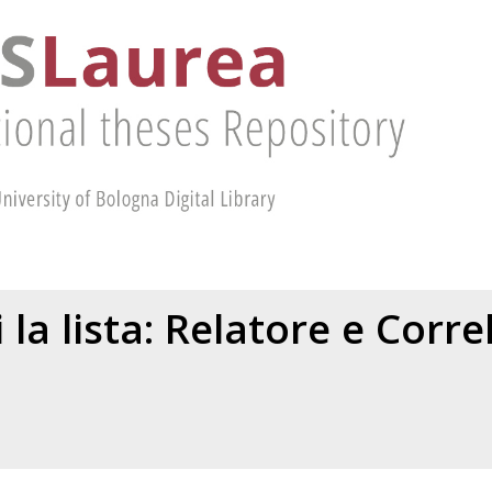
 la lista: Relatore e Corr