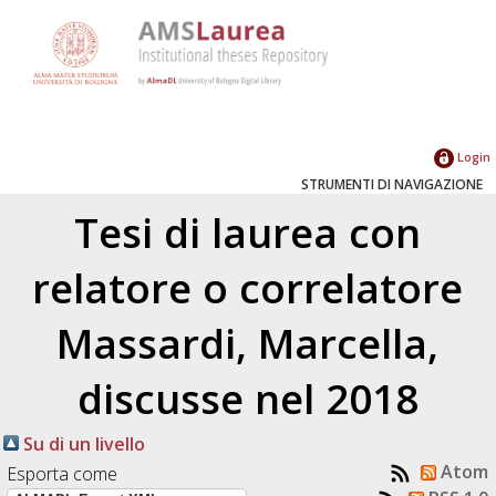
Login
STRUMENTI DI NAVIGAZIONE
Tesi di laurea con
relatore o correlatore
Massardi, Marcella
,
discusse nel 2018
Su di un livello
Atom
Esporta come