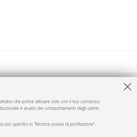
ltativi che potrai attivare solo con il tuo consenso.
tituzionale e analisi dei comportamenti degli utenti.
i più specifici in "Mostra cookie di profilazione".