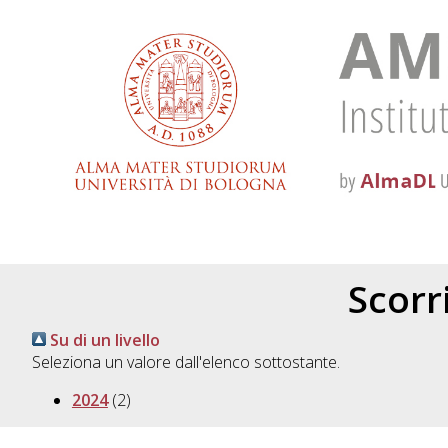
Scorri
Su di un livello
Seleziona un valore dall'elenco sottostante.
2024
(2)