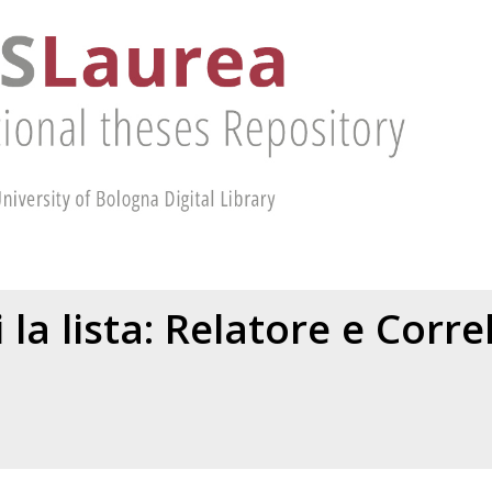
 la lista: Relatore e Corr