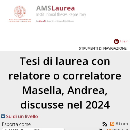
Login
STRUMENTI DI NAVIGAZIONE
Tesi di laurea con
relatore o correlatore
Masella, Andrea
,
discusse nel 2024
Su di un livello
Atom
Esporta come