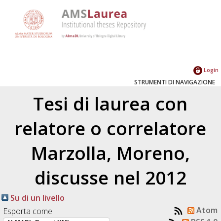
Login
STRUMENTI DI NAVIGAZIONE
Tesi di laurea con
relatore o correlatore
Marzolla, Moreno
,
discusse nel 2012
Su di un livello
Atom
Esporta come