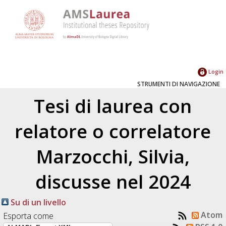
Login
STRUMENTI DI NAVIGAZIONE
Tesi di laurea con
relatore o correlatore
Marzocchi, Silvia
,
discusse nel 2024
Su di un livello
Atom
Esporta come