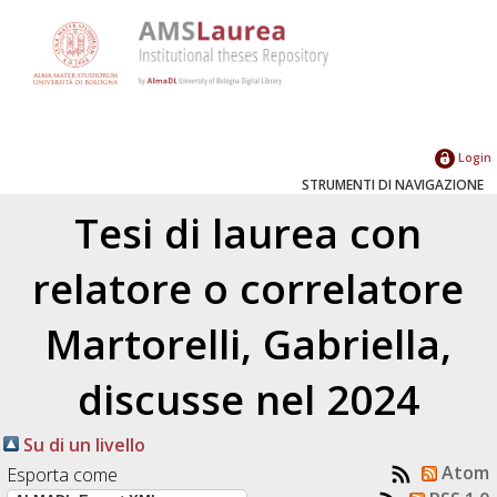
Login
STRUMENTI DI NAVIGAZIONE
Tesi di laurea con
relatore o correlatore
Martorelli, Gabriella
,
discusse nel 2024
Su di un livello
Atom
Esporta come