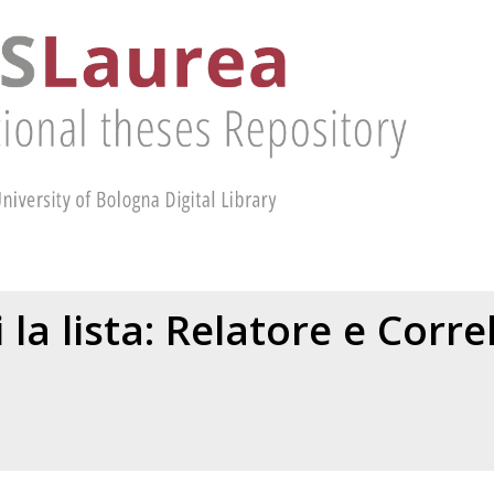
 la lista: Relatore e Corr