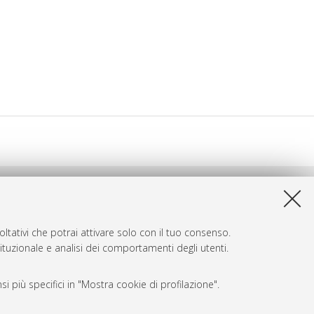
ltativi che potrai attivare solo con il tuo consenso.
tituzionale e analisi dei comportamenti degli utenti.
i più specifici in "Mostra cookie di profilazione".