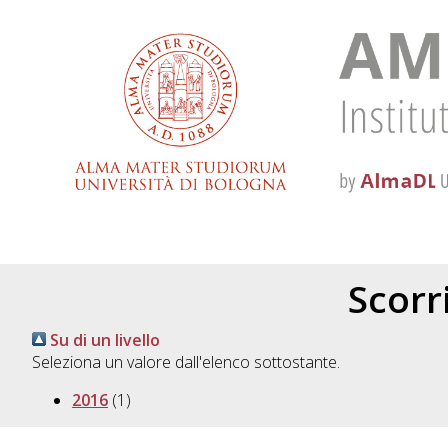
Scorri
Su di un livello
Seleziona un valore dall'elenco sottostante.
2016
(1)